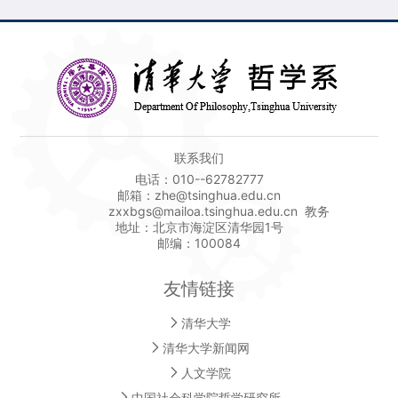
联系我们
电话：010--62782777
邮箱：zhe@tsinghua.edu.cn
zxxbgs@mailoa.tsinghua.edu.cn 教务
地址：北京市海淀区清华园1号
邮编：100084
友情链接
清华大学
清华大学新闻网
人文学院
中国社会科学院哲学研究所