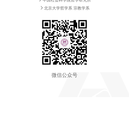
北京大学哲学系 宗教学系
微信公众号